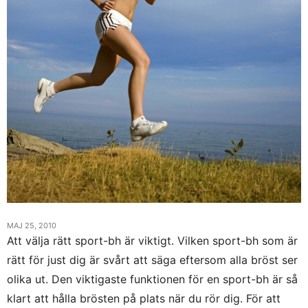
MAJ 25, 2010
Att välja rätt sport-bh är viktigt. Vilken sport-bh som är
rätt för just dig är svårt att säga eftersom alla bröst ser
olika ut. Den viktigaste funktionen för en sport-bh är så
klart att hålla brösten på plats när du rör dig. För att