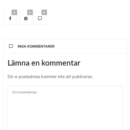
0
0
0
INGA KOMMENTARER
Lämna en kommentar
Din e-postadress kommer inte att publiceras.