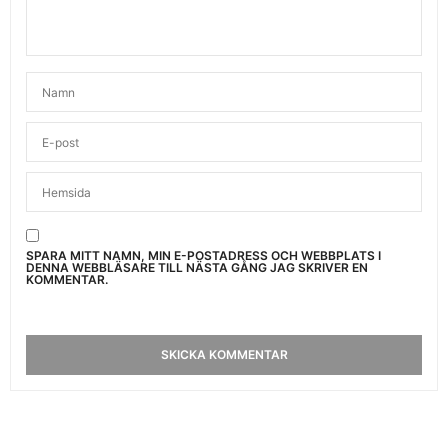
SPARA MITT NAMN, MIN E-POSTADRESS OCH WEBBPLATS I
DENNA WEBBLÄSARE TILL NÄSTA GÅNG JAG SKRIVER EN
KOMMENTAR.