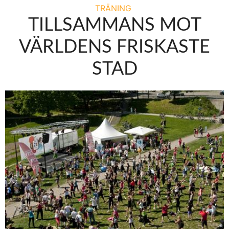
TRÄNING
TILLSAMMANS MOT
VÄRLDENS FRISKASTE
STAD