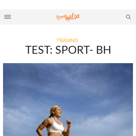
TRÄNING
TEST: SPORT- BH