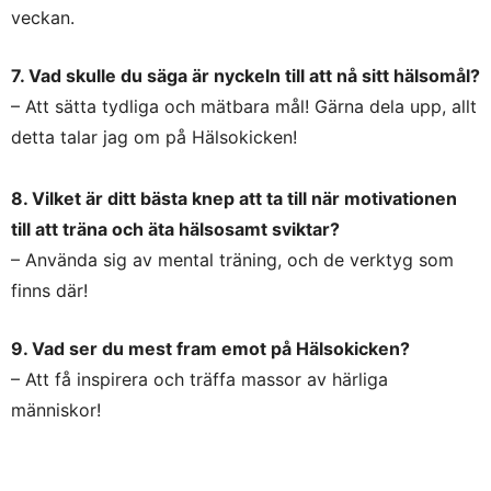
veckan.
7. Vad skulle du säga är nyckeln till att nå sitt hälsomål?
– Att sätta tydliga och mätbara mål! Gärna dela upp, allt
detta talar jag om på Hälsokicken!
8. Vilket är ditt bästa knep att ta till när motivationen
till att träna och äta hälsosamt sviktar?
– Använda sig av mental träning, och de verktyg som
finns där!
9. Vad ser du mest fram emot på Hälsokicken?
– Att få inspirera och träffa massor av härliga
människor!