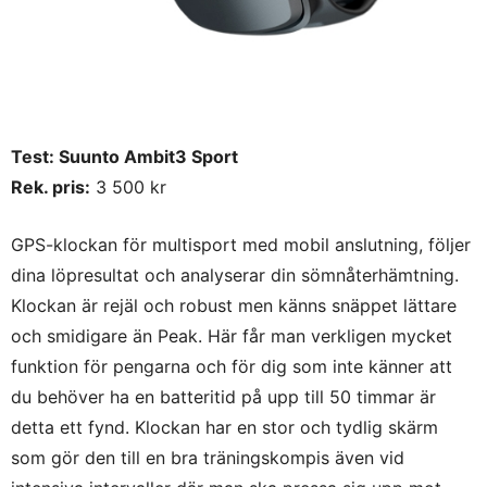
Test: Suunto Ambit3 Sport
Rek. pris:
3 500 kr
GPS-klockan för multisport med mobil anslutning, följer
dina löpresultat och analyserar din sömnåterhämtning.
Klockan är rejäl och robust men känns snäppet lättare
och smidigare än Peak. Här får man verkligen mycket
funktion för pengarna och för dig som inte känner att
du behöver ha en batteritid på upp till 50 timmar är
detta ett fynd. Klockan har en stor och tydlig skärm
som gör den till en bra träningskompis även vid