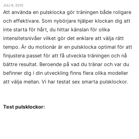
JULI 6, 2015
Att använda en pulsklocka gör träningen både roligare
och effektivare. Som nybörjare hjälper klockan dig att
inte starta för hårt, du hittar känslan för olika
intensitetsnivåer vilket gör det enklare att välja rätt
tempo. Är du motionär är en pulsklocka optimal för att
finjustera passet för att få utveckla träningen och nå
bättre resultat. Beroende på vad du tränar och var du
befinner dig i din utveckling finns flera olika modeller
att välja mellan. Vi har testat sex smarta pulsklockor.
Test pulsklockor: