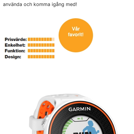
använda och komma igång med!