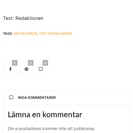
Text: Redaktionen
TAGS:
GPS-KLOCKOR
,
TEST PULSKLOCKOR
0
0
0
INGA KOMMENTARER
Lämna en kommentar
Din e-postadress kommer inte att publiceras.