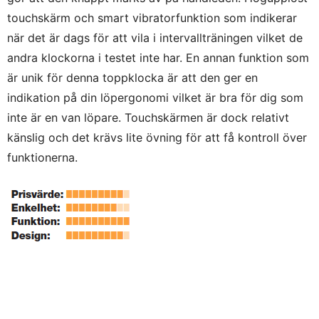
touchskärm och smart vibratorfunktion som indikerar
när det är dags för att vila i intervallträningen vilket de
andra klockorna i testet inte har. En annan funktion som
är unik för denna toppklocka är att den ger en
indikation på din löpergonomi vilket är bra för dig som
inte är en van löpare. Touchskärmen är dock relativt
känslig och det krävs lite övning för att få kontroll över
funktionerna.