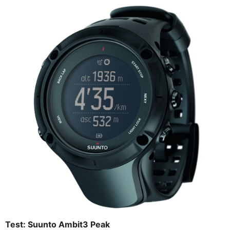
Test: Suunto Ambit3 Peak