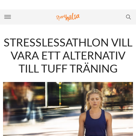
STRESSLESSATHLON VILL
VARA ETT ALTERNATIV
TILL TUFF TRÄNING