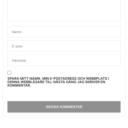
SPARA MITT NAMN, MIN E-POSTADRESS OCH WEBBPLATS I
DENNA WEBBLÄSARE TILL NÄSTA GÅNG JAG SKRIVER EN
KOMMENTAR.