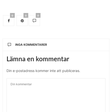
0
0
0
INGA KOMMENTARER
Lämna en kommentar
Din e-postadress kommer inte att publiceras.