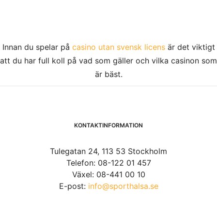
Innan du spelar på
casino utan svensk licens
är det viktigt
att du har full koll på vad som gäller och vilka casinon som
är bäst.
KONTAKTINFORMATION
Tulegatan 24, 113 53 Stockholm
Telefon: 08-122 01 457
Växel: 08-441 00 10
E-post:
info@sporthalsa.se