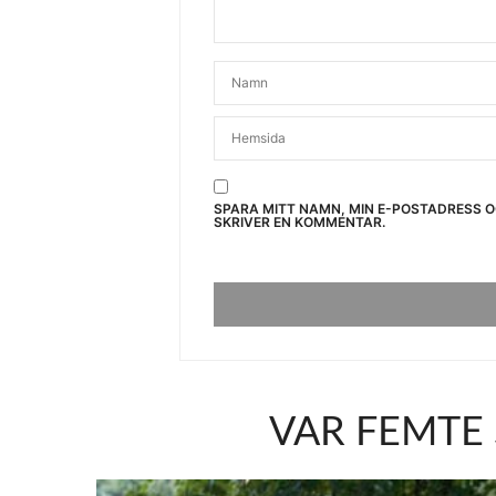
SPARA MITT NAMN, MIN E-POSTADRESS 
SKRIVER EN KOMMENTAR.
VAR FEMTE