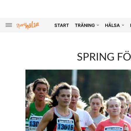
START
TRÄNING
HÄLSA
SPRING FÖ