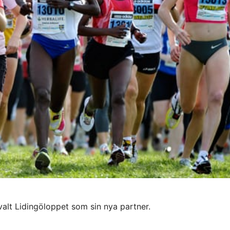
valt Lidingöloppet som sin nya partner.