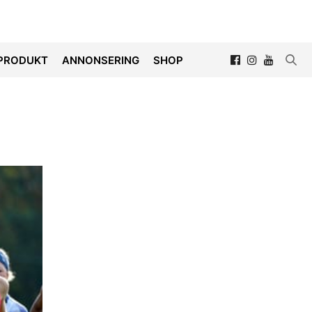
PRODUKT
ANNONSERING
SHOP