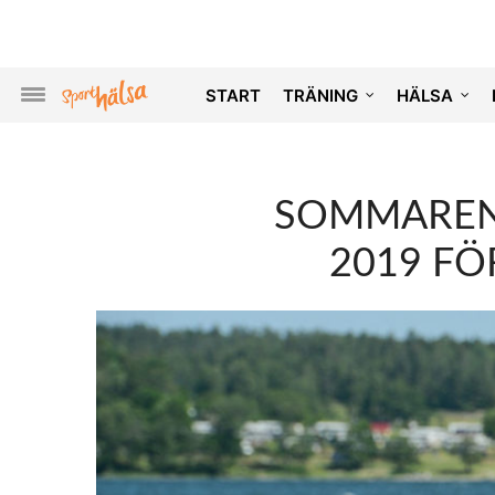
START
TRÄNING
HÄLSA
SOMMAREN
2019 FÖ