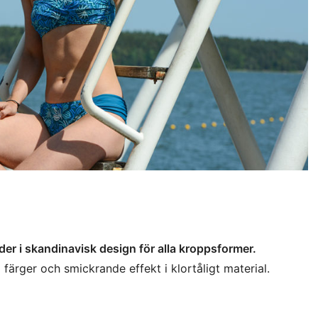
er i skandinavisk design för alla kroppsformer.
färger och smickrande effekt i klortåligt material.