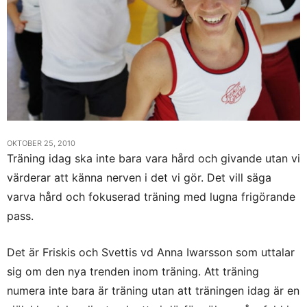
OKTOBER 25, 2010
Träning idag ska inte bara vara hård och givande utan vi
värderar att känna nerven i det vi gör. Det vill säga
varva hård och fokuserad träning med lugna frigörande
pass.
Det är Friskis och Svettis vd Anna Iwarsson som uttalar
sig om den nya trenden inom träning. Att träning
numera inte bara är träning utan att träningen idag är en