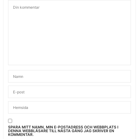
SPARA MITT NAMN, MIN E-POSTADRESS OCH WEBBPLATS I
DENNA WEBBLÄSARE TILL NÄSTA GÅNG JAG SKRIVER EN
KOMMENTAR.