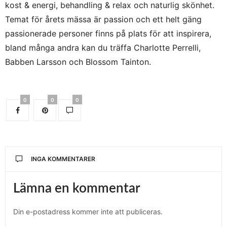
kost & energi, behandling & relax och naturlig skönhet.
Temat för årets mässa är passion och ett helt gäng
passionerade personer finns på plats för att inspirera,
bland många andra kan du träffa Charlotte Perrelli,
Babben Larsson och Blossom Tainton.
0
0
0
INGA KOMMENTARER
Lämna en kommentar
Din e-postadress kommer inte att publiceras.