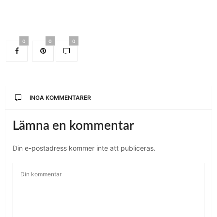
0
0
0
INGA KOMMENTARER
Lämna en kommentar
Din e-postadress kommer inte att publiceras.