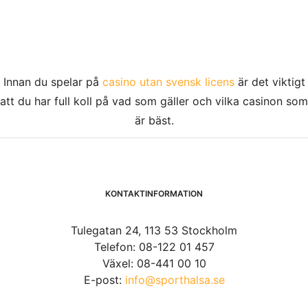
Innan du spelar på
casino utan svensk licens
är det viktigt
att du har full koll på vad som gäller och vilka casinon som
är bäst.
KONTAKTINFORMATION
Tulegatan 24, 113 53 Stockholm
Telefon: 08-122 01 457
Växel: 08-441 00 10
E-post:
info@sporthalsa.se