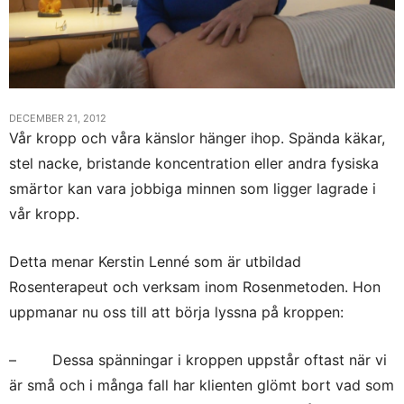
DECEMBER 21, 2012
Vår kropp och våra känslor hänger ihop. Spända käkar,
stel nacke, bristande koncentration eller andra fysiska
smärtor kan vara jobbiga minnen som ligger lagrade i
vår kropp.
Detta menar Kerstin Lenné som är utbildad
Rosenterapeut och verksam inom Rosenmetoden. Hon
uppmanar nu oss till att börja lyssna på kroppen:
– Dessa spänningar i kroppen uppstår oftast när vi
är små och i många fall har klienten glömt bort vad som