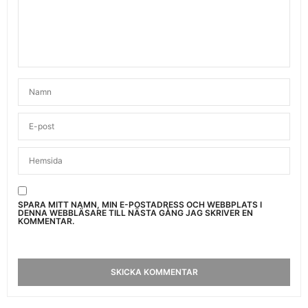
SPARA MITT NAMN, MIN E-POSTADRESS OCH WEBBPLATS I
DENNA WEBBLÄSARE TILL NÄSTA GÅNG JAG SKRIVER EN
KOMMENTAR.