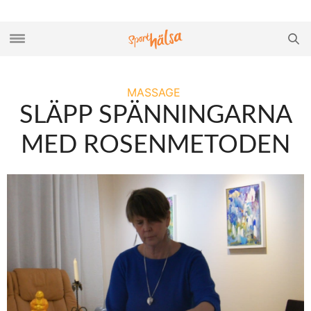
MASSAGE
SLÄPP SPÄNNINGARNA
MED ROSENMETODEN