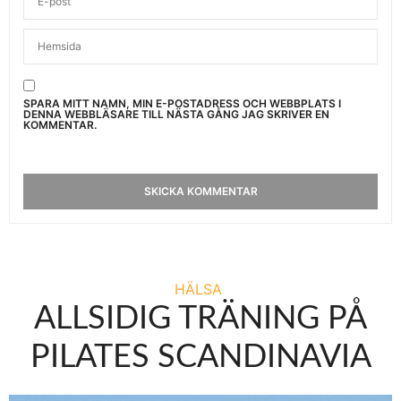
SPARA MITT NAMN, MIN E-POSTADRESS OCH WEBBPLATS I
DENNA WEBBLÄSARE TILL NÄSTA GÅNG JAG SKRIVER EN
KOMMENTAR.
HÄLSA
ALLSIDIG TRÄNING PÅ
PILATES SCANDINAVIA