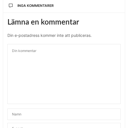
INGA KOMMENTARER
Lämna en kommentar
Din e-postadress kommer inte att publiceras.