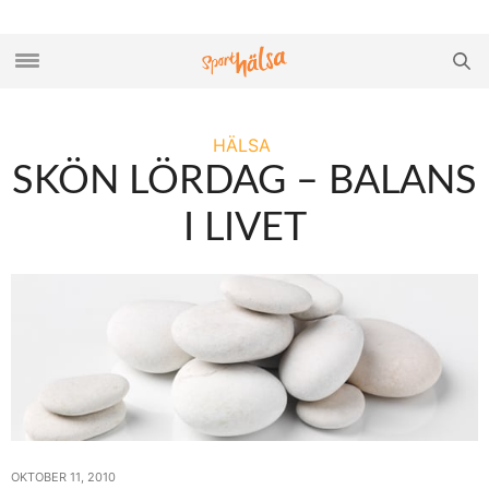
HÄLSA
SKÖN LÖRDAG – BALANS
I LIVET
OKTOBER 11, 2010