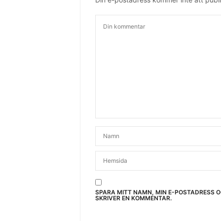
SPARA MITT NAMN, MIN E-POSTADRESS 
SKRIVER EN KOMMENTAR.