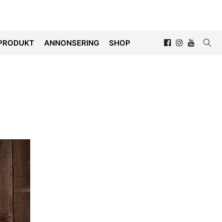
PRODUKT
ANNONSERING
SHOP