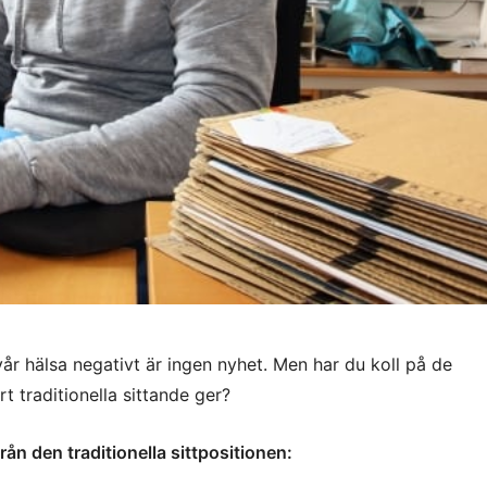
 vår hälsa negativt är ingen nyhet. Men har du koll på de
t traditionella sittande ger?
rån den traditionella sittpositionen: