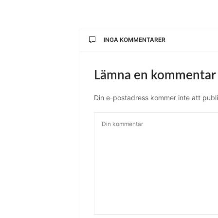
INGA KOMMENTARER
Lämna en kommentar
Din e-postadress kommer inte att publi