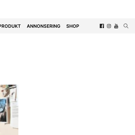
PRODUKT
ANNONSERING
SHOP