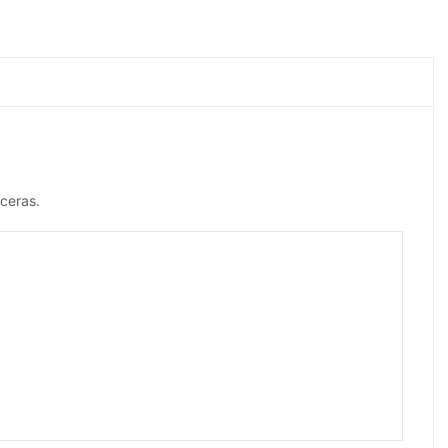
ceras.