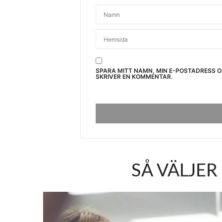
SPARA MITT NAMN, MIN E-POSTADRESS 
SKRIVER EN KOMMENTAR.
SÅ VÄLJER