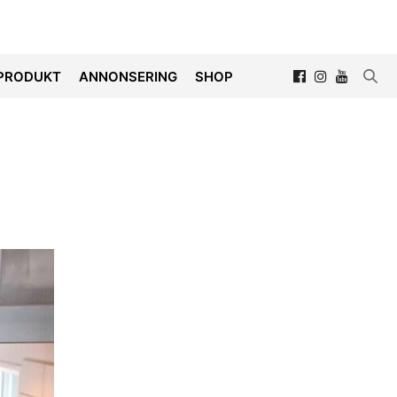
PRODUKT
ANNONSERING
SHOP