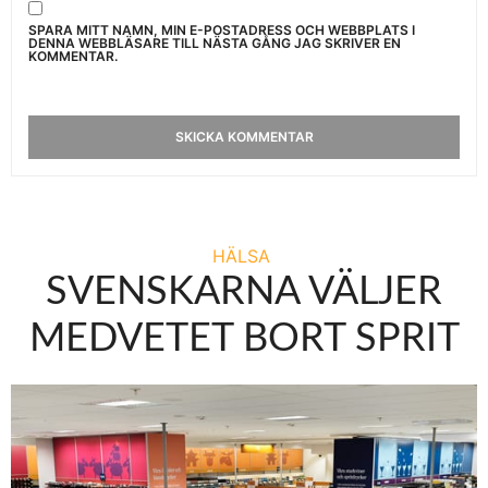
SPARA MITT NAMN, MIN E-POSTADRESS OCH WEBBPLATS I
DENNA WEBBLÄSARE TILL NÄSTA GÅNG JAG SKRIVER EN
KOMMENTAR.
HÄLSA
SVENSKARNA VÄLJER
MEDVETET BORT SPRIT