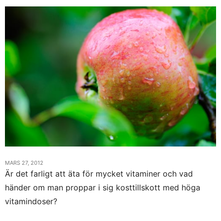
MARS 27, 2012
Är det farligt att äta för mycket vitaminer och vad
händer om man proppar i sig kosttillskott med höga
vitamindoser?