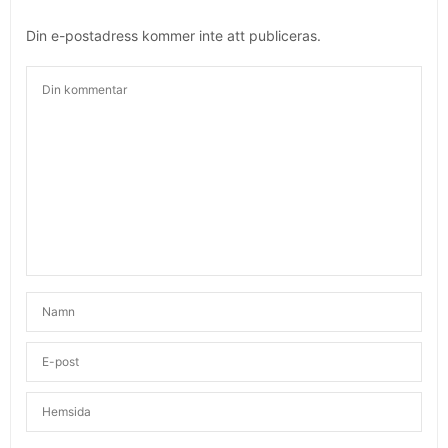
Din e-postadress kommer inte att publiceras.