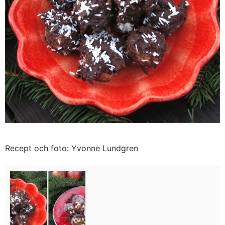
Recept och foto: Yvonne Lundgren