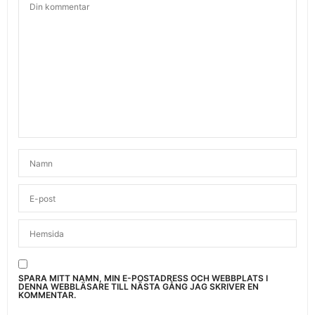
SPARA MITT NAMN, MIN E-POSTADRESS OCH WEBBPLATS I
DENNA WEBBLÄSARE TILL NÄSTA GÅNG JAG SKRIVER EN
KOMMENTAR.