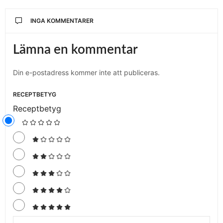
INGA KOMMENTARER
Lämna en kommentar
Din e-postadress kommer inte att publiceras.
RECEPTBETYG
Receptbetyg