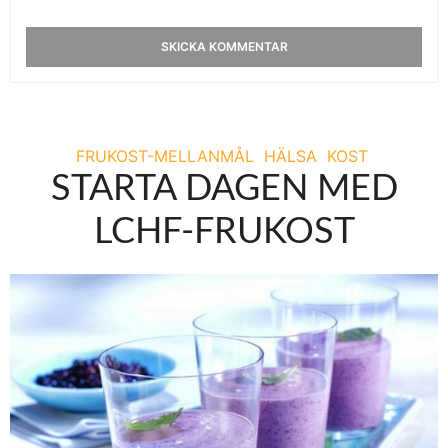
FRUKOST-MELLANMÅL
HÄLSA
KOST
STARTA DAGEN MED
LCHF-FRUKOST