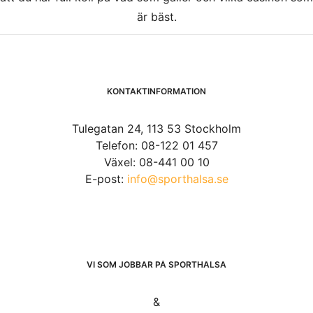
är bäst.
KONTAKTINFORMATION
Tulegatan 24, 113 53 Stockholm
Telefon: 08-122 01 457
Växel: 08-441 00 10
E-post:
info@sporthalsa.se
VI SOM JOBBAR PÅ SPORTHÄLSA
&