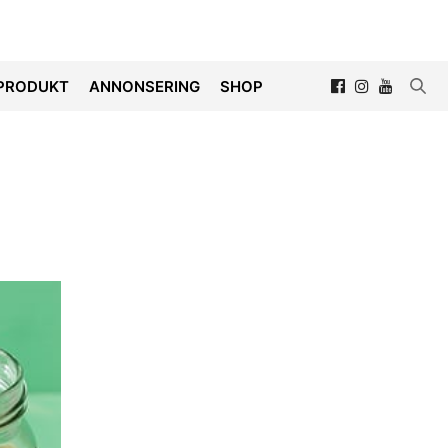
PRODUKT
ANNONSERING
SHOP