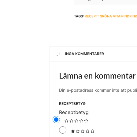
TAGS:
RECEPT: GRÖNA VITAMINDRIN
INGA KOMMENTARER
Lämna en kommentar
Din e-postadress kommer inte att publi
RECEPTBETYG
Receptbetyg