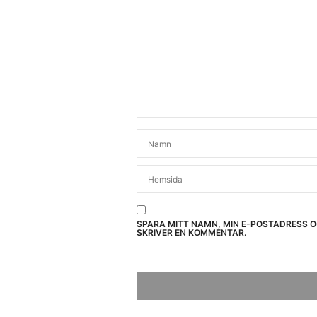
SPARA MITT NAMN, MIN E-POSTADRESS 
SKRIVER EN KOMMENTAR.