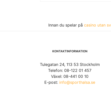
Innan du spelar på
casino utan sv
KONTAKTINFORMATION
Tulegatan 24, 113 53 Stockholm
Telefon: 08-122 01 457
Växel: 08-441 00 10
E-post:
info@sporthalsa.se