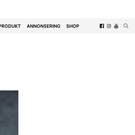
PRODUKT
ANNONSERING
SHOP