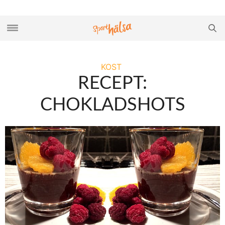
KOST
RECEPT:
CHOKLADSHOTS