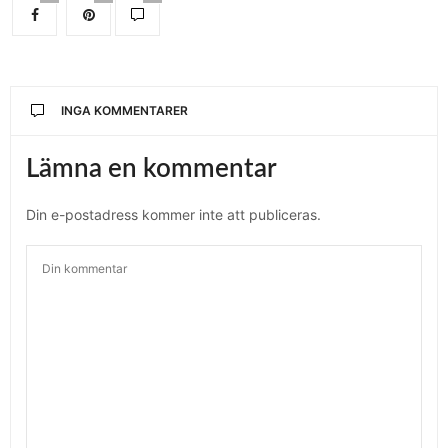
INGA KOMMENTARER
Lämna en kommentar
Din e-postadress kommer inte att publiceras.