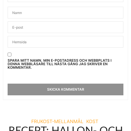
SPARA MITT NAMN, MIN E-POSTADRESS OCH WEBBPLATS I
DENNA WEBBLÄSARE TILL NÄSTA GÅNG JAG SKRIVER EN
KOMMENTAR.
FRUKOST-MELLANMÅL
KOST
RECEPT: HALLON- OCH