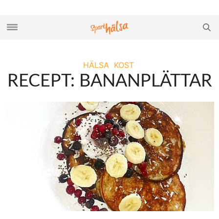
HÄLSA
KOST
RECEPT: BANANPLÄTTAR