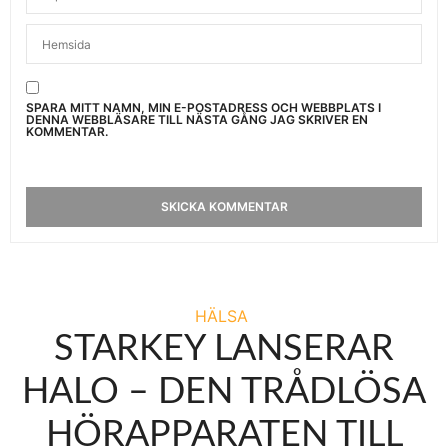
SPARA MITT NAMN, MIN E-POSTADRESS OCH WEBBPLATS I
DENNA WEBBLÄSARE TILL NÄSTA GÅNG JAG SKRIVER EN
KOMMENTAR.
HÄLSA
STARKEY LANSERAR
HALO – DEN TRÅDLÖSA
HÖRAPPARATEN TILL