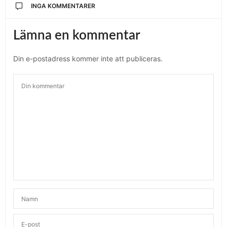
INGA KOMMENTARER
Lämna en kommentar
Din e-postadress kommer inte att publiceras.