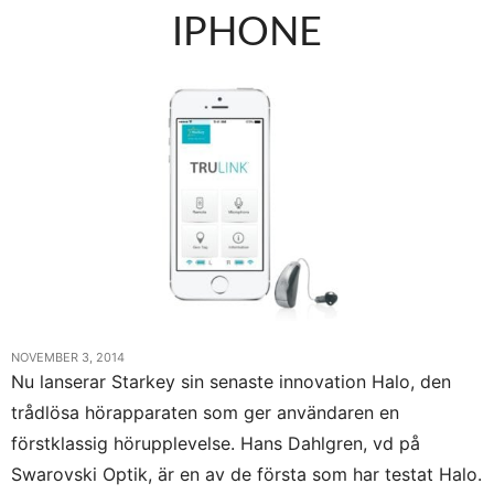
IPHONE
NOVEMBER 3, 2014
Nu lanserar Starkey sin senaste innovation Halo, den
trådlösa hörapparaten som ger användaren en
förstklassig hörupplevelse. Hans Dahlgren, vd på
Swarovski Optik, är en av de första som har testat Halo.