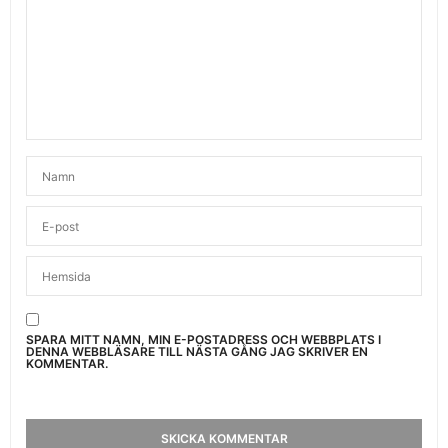
SPARA MITT NAMN, MIN E-POSTADRESS OCH WEBBPLATS I
DENNA WEBBLÄSARE TILL NÄSTA GÅNG JAG SKRIVER EN
KOMMENTAR.