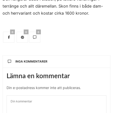
terränge och allt däremellan. Skon finns i både dam-
och herrvariant och kostar cirka 1600 kronor.
0
0
0
INGA KOMMENTARER
Lämna en kommentar
Din e-postadress kommer inte att publiceras.