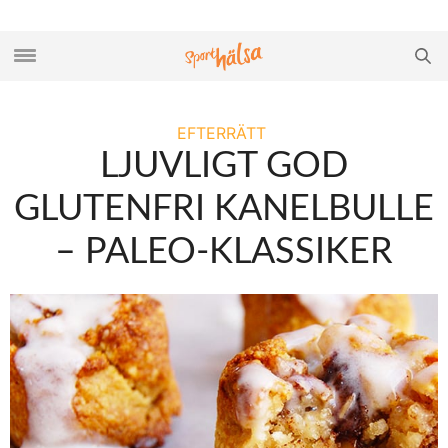
EFTERRÄTT
LJUVLIGT GOD
GLUTENFRI KANELBULLE
– PALEO-KLASSIKER