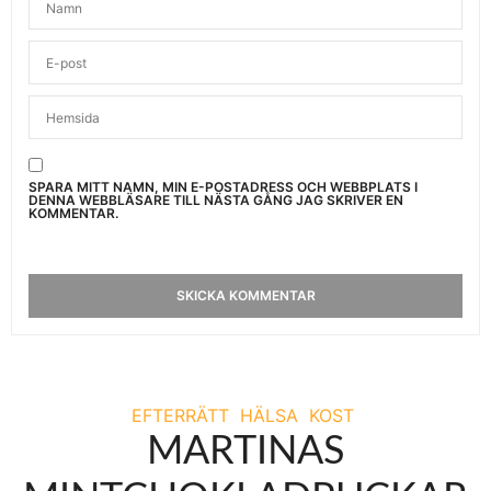
SPARA MITT NAMN, MIN E-POSTADRESS OCH WEBBPLATS I
DENNA WEBBLÄSARE TILL NÄSTA GÅNG JAG SKRIVER EN
KOMMENTAR.
EFTERRÄTT
HÄLSA
KOST
MARTINAS