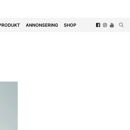
PRODUKT
ANNONSERING
SHOP