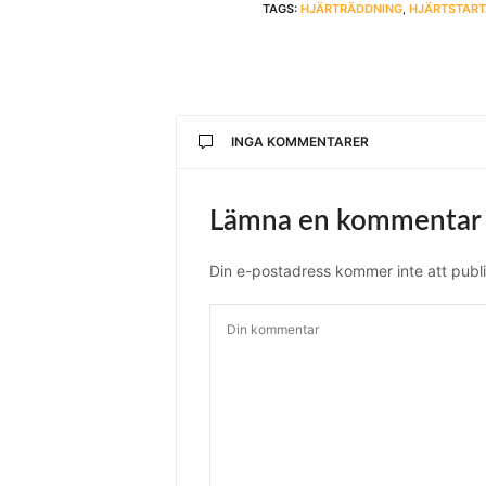
TAGS:
HJÄRTRÄDDNING
,
HJÄRTSTART
INGA KOMMENTARER
Lämna en kommentar
Din e-postadress kommer inte att publi