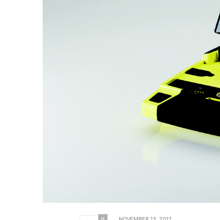
NOVEMBER 13, 2012
0