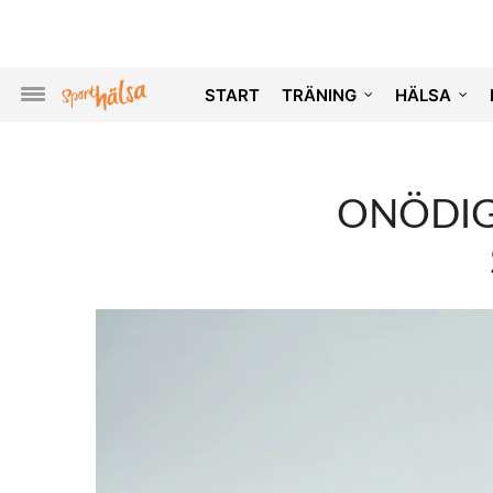
START
TRÄNING
HÄLSA
ONÖDIG