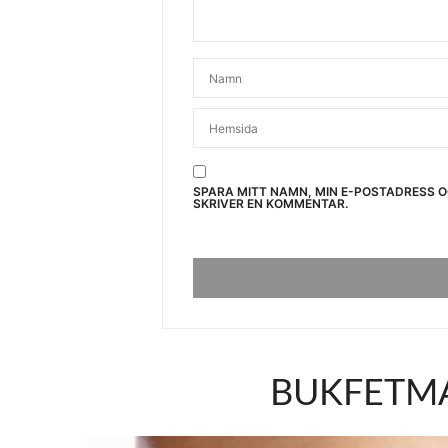
SPARA MITT NAMN, MIN E-POSTADRESS 
SKRIVER EN KOMMENTAR.
BUKFETMA