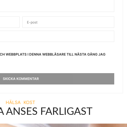
OCH WEBBPLATS I DENNA WEBBLÄSARE TILL NÄSTA GÅNG JAG
HÄLSA
KOST
 ANSES FARLIGAST