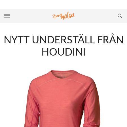
NYTT UNDERSTÄLL FRÅN
HOUDINI