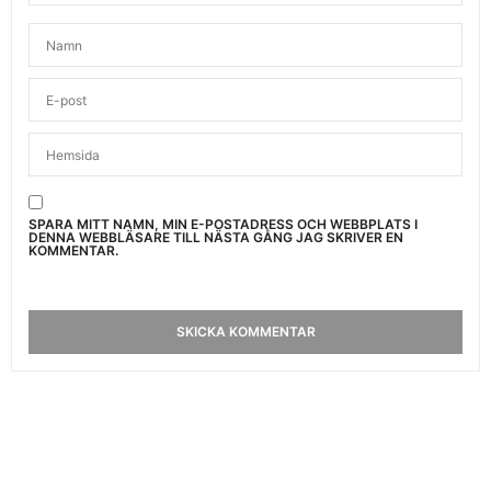
SPARA MITT NAMN, MIN E-POSTADRESS OCH WEBBPLATS I
DENNA WEBBLÄSARE TILL NÄSTA GÅNG JAG SKRIVER EN
KOMMENTAR.