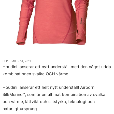
SEPTEMBER 14, 2011
Houdini lanserar ett nytt underställ med den något udda
kombinationen svalka OCH värme.
Houdini lanserar ett helt nytt underställ! Airborn
SilkMerino™, som är en ultimat kombination av svalka
och värme, lättvikt och slitstyrka, teknologi och
naturligt ursprung.