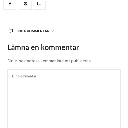
INGA KOMMENTARER
Lämna en kommentar
Din e-postadress kommer inte att publiceras.