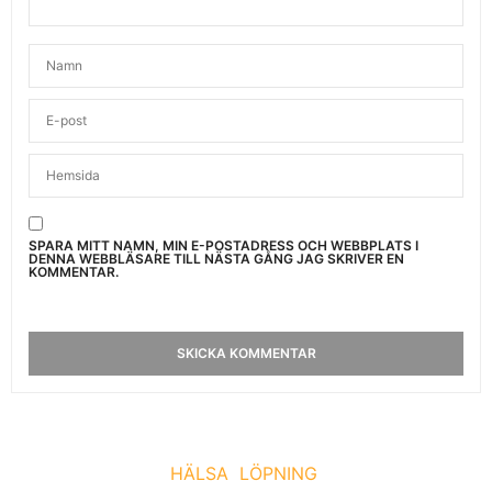
SPARA MITT NAMN, MIN E-POSTADRESS OCH WEBBPLATS I
DENNA WEBBLÄSARE TILL NÄSTA GÅNG JAG SKRIVER EN
KOMMENTAR.
HÄLSA
LÖPNING