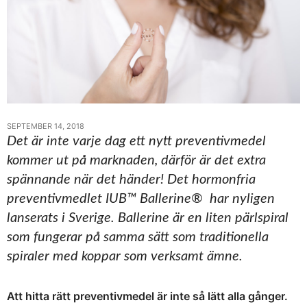
SEPTEMBER 14, 2018
Det är inte varje dag ett nytt preventivmedel
kommer ut på marknaden, därför är det extra
spännande när det händer! Det hormonfria
preventivmedlet IUB™ Ballerine® har nyligen
lanserats i Sverige. Ballerine är en liten pärlspiral
som fungerar på samma sätt som traditionella
spiraler med koppar som verksamt ämne.
Att hitta rätt preventivmedel är inte så lätt alla gånger.