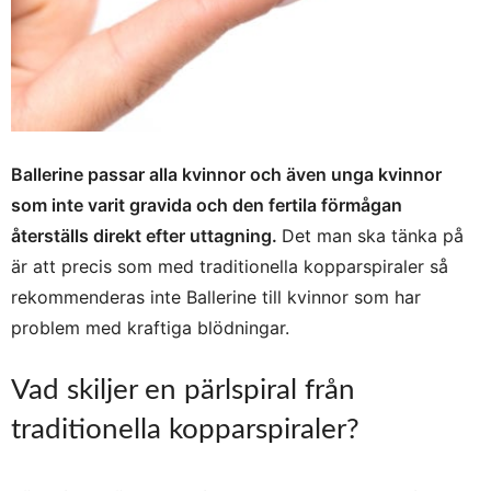
Ballerine passar alla kvinnor och även unga kvinnor
som inte varit gravida och den fertila förmågan
återställs direkt efter uttagning.
Det man ska tänka på
är att precis som med traditionella kopparspiraler så
rekommenderas inte Ballerine till kvinnor som har
problem med kraftiga blödningar.
Vad skiljer en pärlspiral från
traditionella kopparspiraler?