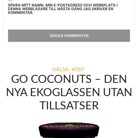
SPARA MITT NAMN, MIN E-POSTADRESS OCH WEBBPLATS I
DENNA WEBBLÄSARE TILL NÄSTA GÅNG JAG SKRIVER EN
KOMMENTAR.
HÄLSA
KOST
GO COCONUTS – DEN
NYA EKOGLASSEN UTAN
TILLSATSER