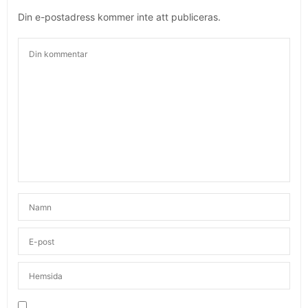
Din e-postadress kommer inte att publiceras.