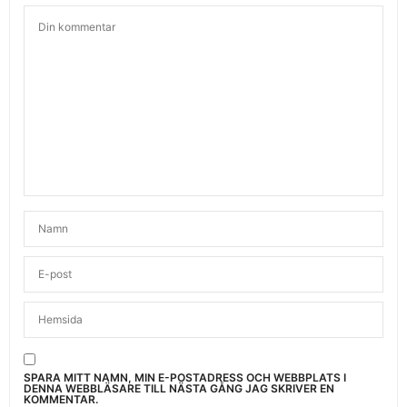
SPARA MITT NAMN, MIN E-POSTADRESS OCH WEBBPLATS I
DENNA WEBBLÄSARE TILL NÄSTA GÅNG JAG SKRIVER EN
KOMMENTAR.