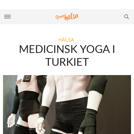
HÄLSA
MEDICINSK YOGA I
TURKIET