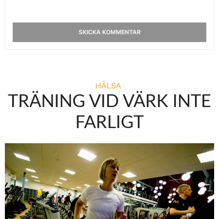
HÄLSA
TRÄNING VID VÄRK INTE
FARLIGT