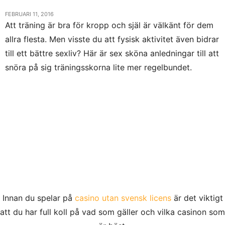
FEBRUARI 11, 2016
Att träning är bra för kropp och själ är välkänt för dem
allra flesta. Men visste du att fysisk aktivitet även bidrar
till ett bättre sexliv? Här är sex sköna anledningar till att
snöra på sig träningsskorna lite mer regelbundet.
Innan du spelar på
casino utan svensk licens
är det viktigt
att du har full koll på vad som gäller och vilka casinon som