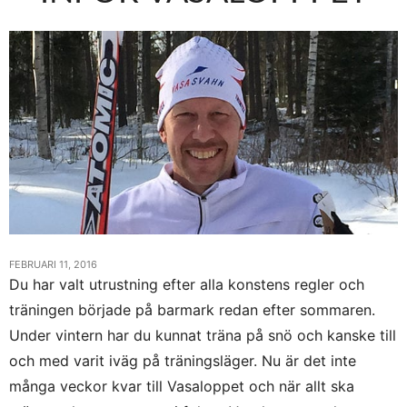
FEBRUARI 11, 2016
Du har valt utrustning efter alla konstens regler och
träningen började på barmark redan efter sommaren.
Under vintern har du kunnat träna på snö och kanske till
och med varit iväg på träningsläger. Nu är det inte
många veckor kvar till Vasaloppet och när allt ska