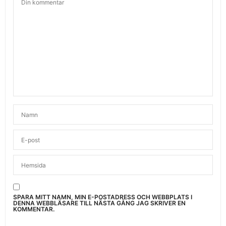
SPARA MITT NAMN, MIN E-POSTADRESS OCH WEBBPLATS I
DENNA WEBBLÄSARE TILL NÄSTA GÅNG JAG SKRIVER EN
KOMMENTAR.