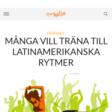
TRÄNING
MÅNGA VILL TRÄNA TILL
LATINAMERIKANSKA
RYTMER