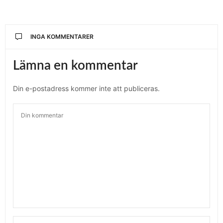
INGA KOMMENTARER
Lämna en kommentar
Din e-postadress kommer inte att publiceras.