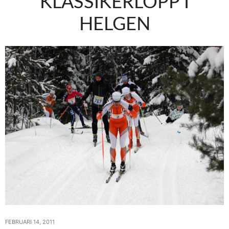
KLASSIKERLOPP I
HELGEN
FEBRUARI 14, 2011