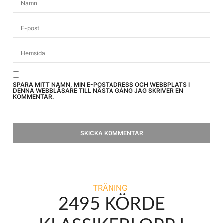
SPARA MITT NAMN, MIN E-POSTADRESS OCH WEBBPLATS I
DENNA WEBBLÄSARE TILL NÄSTA GÅNG JAG SKRIVER EN
KOMMENTAR.
TRÄNING
2495 KÖRDE