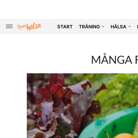
START
TRÄNING
HÄLSA
MÅNGA 