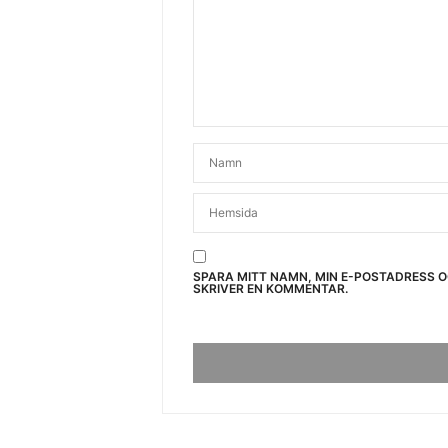
SPARA MITT NAMN, MIN E-POSTADRESS 
SKRIVER EN KOMMENTAR.