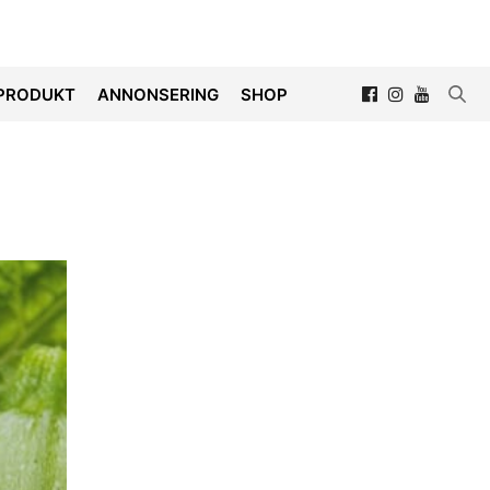
PRODUKT
ANNONSERING
SHOP