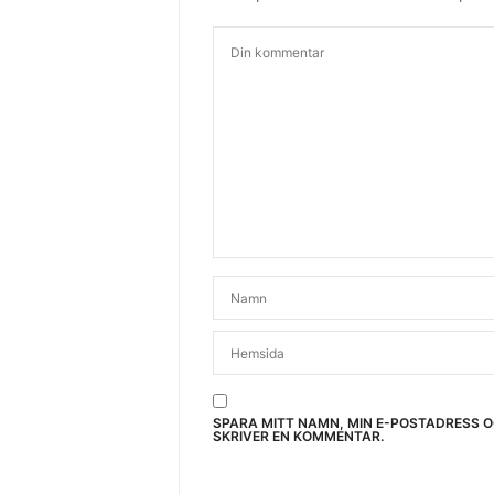
SPARA MITT NAMN, MIN E-POSTADRESS 
SKRIVER EN KOMMENTAR.