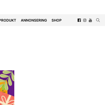
PRODUKT
ANNONSERING
SHOP