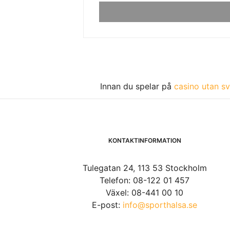
Innan du spelar på
casino utan sv
KONTAKTINFORMATION
Tulegatan 24, 113 53 Stockholm
Telefon: 08-122 01 457
Växel: 08-441 00 10
E-post:
info@sporthalsa.se