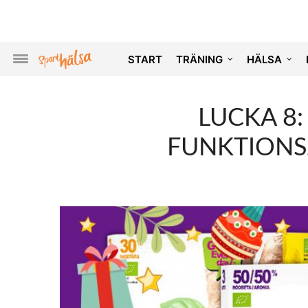
START
TRÄNING
HÄLSA
LUCKA 8:
FUNKTIONS