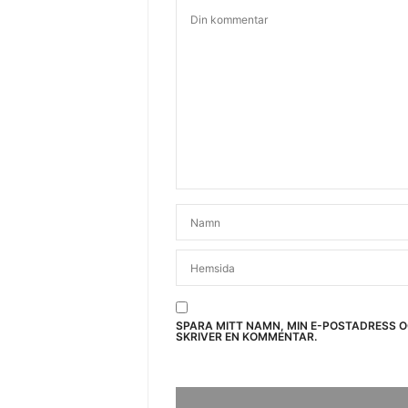
SPARA MITT NAMN, MIN E-POSTADRESS 
SKRIVER EN KOMMENTAR.