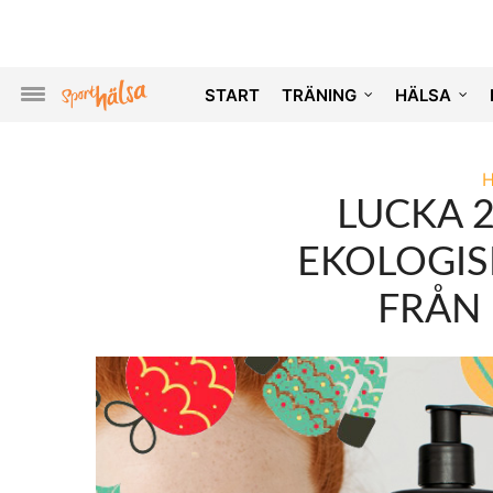
START
TRÄNING
HÄLSA
LUCKA 2
EKOLOGIS
FRÅN