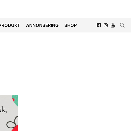
PRODUKT
ANNONSERING
SHOP