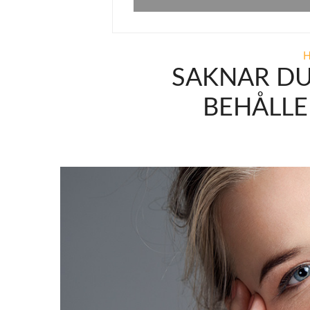
SAKNAR DU
BEHÅLLER