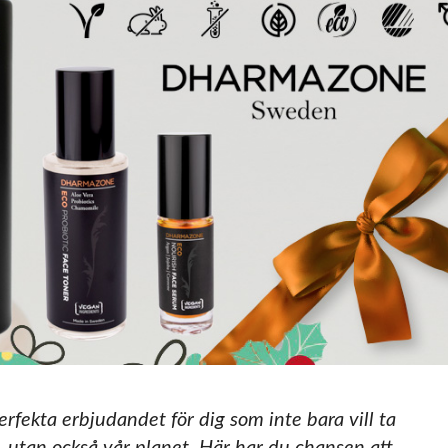
erfekta erbjudandet för dig som inte bara vill ta