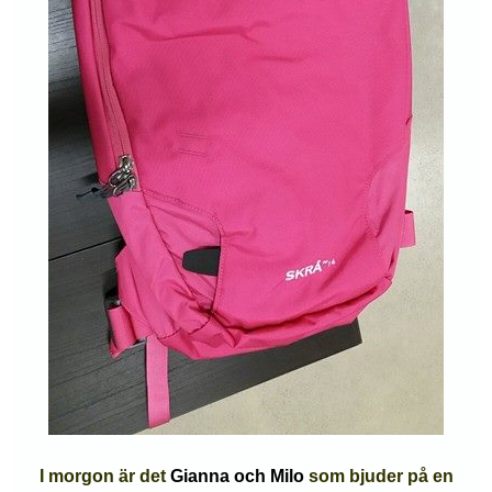
I morgon är det
Gianna och Milo
som bjuder på en