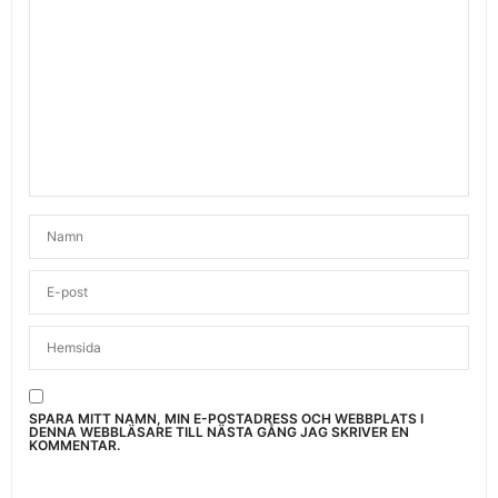
SPARA MITT NAMN, MIN E-POSTADRESS OCH WEBBPLATS I
DENNA WEBBLÄSARE TILL NÄSTA GÅNG JAG SKRIVER EN
KOMMENTAR.