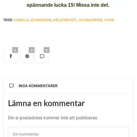
spännande lucka 15! Missa inte det.
TAGS:
CAMILLA JOHANSSON
,
HÄLSOBOOST
,
JULKALENDER
,
YOGA
0
0
0
INGA KOMMENTARER
Lämna en kommentar
Din e-postadress kommer inte att publiceras.