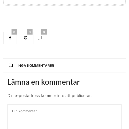
0
0
0
INGA KOMMENTARER
Lämna en kommentar
Din e-postadress kommer inte att publiceras.