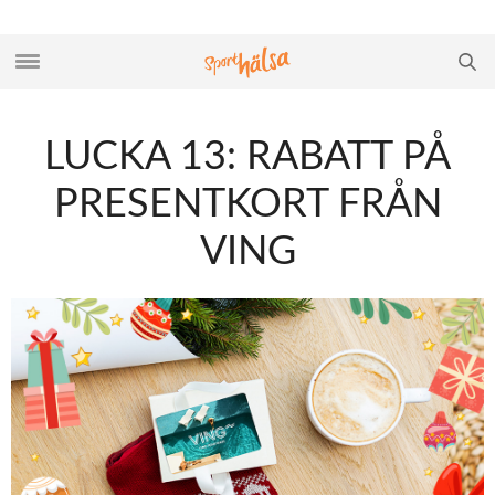
LUCKA 13: RABATT PÅ
PRESENTKORT FRÅN
VING