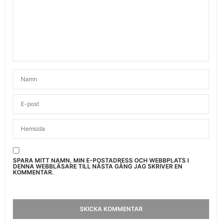
SPARA MITT NAMN, MIN E-POSTADRESS OCH WEBBPLATS I
DENNA WEBBLÄSARE TILL NÄSTA GÅNG JAG SKRIVER EN
KOMMENTAR.