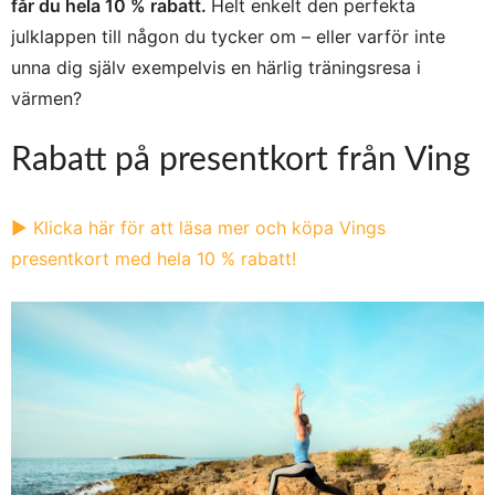
får du hela 10 % rabatt.
Helt enkelt den perfekta
julklappen till någon du tycker om – eller varför inte
unna dig själv exempelvis en härlig träningsresa i
värmen?
Rabatt på presentkort från Ving
▶︎ Klicka här för att läsa mer och köpa Vings
presentkort med hela 10 % rabatt!