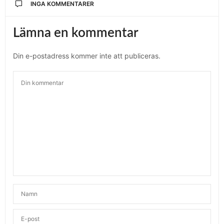
INGA KOMMENTARER
Lämna en kommentar
Din e-postadress kommer inte att publiceras.