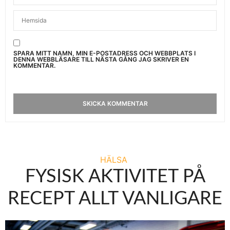
SPARA MITT NAMN, MIN E-POSTADRESS OCH WEBBPLATS I
DENNA WEBBLÄSARE TILL NÄSTA GÅNG JAG SKRIVER EN
KOMMENTAR.
HÄLSA
FYSISK AKTIVITET PÅ
RECEPT ALLT VANLIGARE