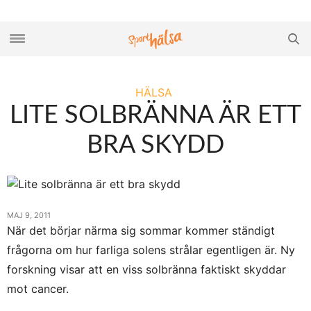
HÄLSA
LITE SOLBRÄNNA ÄR ETT
BRA SKYDD
MAJ 9, 2011
När det börjar närma sig sommar kommer ständigt
frågorna om hur farliga solens strålar egentligen är. Ny
forskning visar att en viss solbränna faktiskt skyddar
mot cancer.