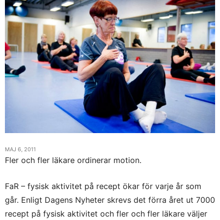
MAJ 6, 2011
Fler och fler läkare ordinerar motion.
FaR – fysisk aktivitet på recept ökar för varje år som
går. Enligt Dagens Nyheter skrevs det förra året ut 7000
recept på fysisk aktivitet och fler och fler läkare väljer