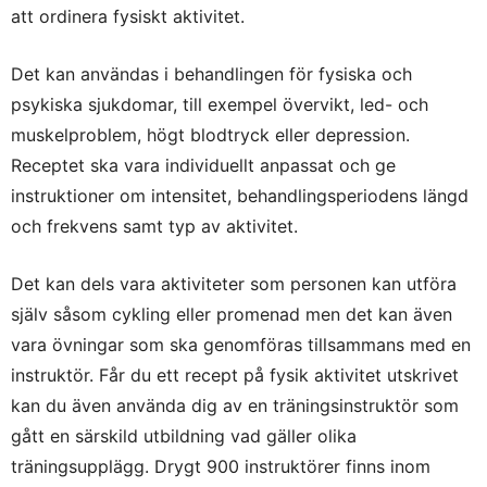
att ordinera fysiskt aktivitet.
Det kan användas i behandlingen för fysiska och
psykiska sjukdomar, till exempel övervikt, led- och
muskelproblem, högt blodtryck eller depression.
Receptet ska vara individuellt anpassat och ge
instruktioner om intensitet, behandlingsperiodens längd
och frekvens samt typ av aktivitet.
Det kan dels vara aktiviteter som personen kan utföra
själv såsom cykling eller promenad men det kan även
vara övningar som ska genomföras tillsammans med en
instruktör. Får du ett recept på fysik aktivitet utskrivet
kan du även använda dig av en träningsinstruktör som
gått en särskild utbildning vad gäller olika
träningsupplägg. Drygt 900 instruktörer finns inom