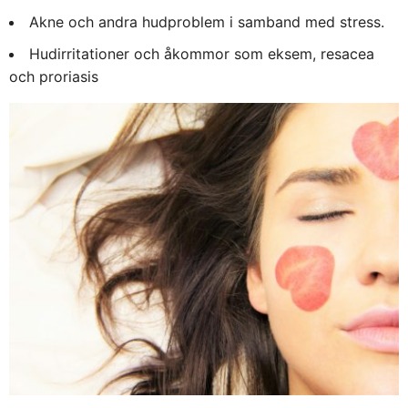
Akne och andra hudproblem i samband med stress.
Hudirritationer och åkommor som eksem, resacea
och proriasis