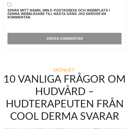
SPARA MITT NAMN, MIN E-POSTADRESS OCH WEBBPLATS I
DENNA WEBBLÄSARE TILL NÄSTA GÅNG JAG SKRIVER EN
KOMMENTAR.
SKÖNHET
10 VANLIGA FRÅGOR OM
HUDVÅRD –
HUDTERAPEUTEN FRÅN
COOL DERMA SVARAR