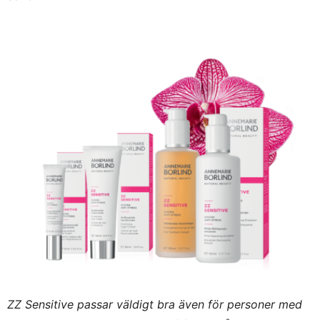
ZZ Sensitive passar väldigt bra även för personer med