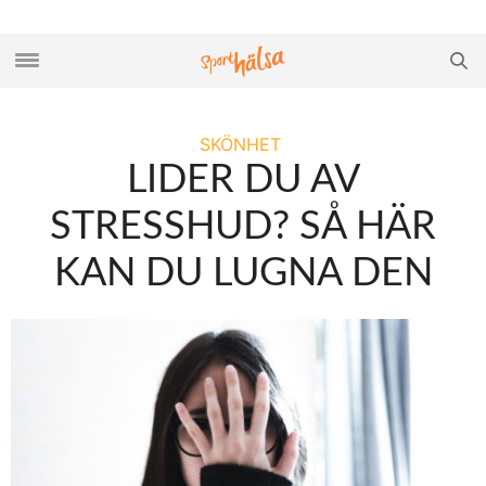
SKÖNHET
LIDER DU AV
STRESSHUD? SÅ HÄR
KAN DU LUGNA DEN