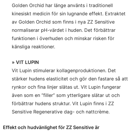
Golden Orchid har länge använts i traditionell
kinesiskt medicin för sin lugnande effekt. Extraktet
av Golden Orchid som finns i nya ZZ Sensitive
normaliserar pH-värdet i huden. Det förbättrar
funktionen i överhuden och minskar risken för
känsliga reaktioner.
» VIT LUPIN
Vit Lupin stimulerar kollagenproduktionen. Det
stärker hudens elasticitet och gör den fastare så att
rynkor och fina linjer slätas ut. Vit Lupin fungerar
även som en ”filler” som ytterligare slätar ut och
förbättrar hudens struktur. Vit Lupin finns i ZZ
Sensitive Regenerative dag- och nattcrème.
Effekt och hudvänlighet för ZZ Sensitive är