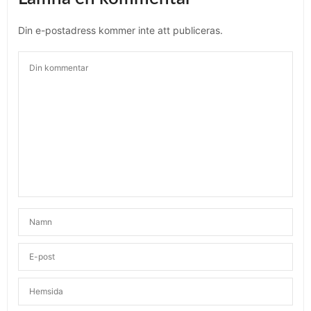
Din e-postadress kommer inte att publiceras.