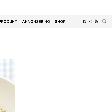
PRODUKT
ANNONSERING
SHOP