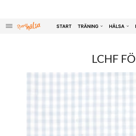
START
TRÄNING
HÄLSA
LCHF FÖ