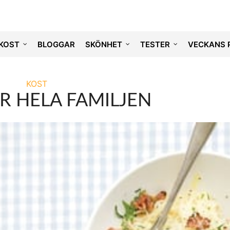
KOST
BLOGGAR
SKÖNHET
TESTER
VECKANS 
KOST
R HELA FAMILJEN