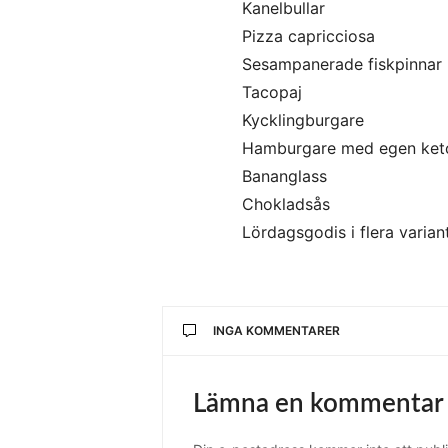
Kanelbullar
Pizza capricciosa
Sesampanerade fiskpinnar
Tacopaj
Kycklingburgare
Hamburgare med egen ket
Bananglass
Chokladsås
Lördagsgodis i flera varian
INGA KOMMENTARER
Lämna en kommentar