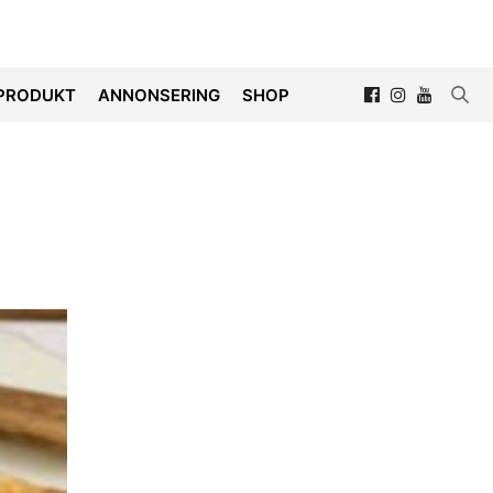
PRODUKT
ANNONSERING
SHOP