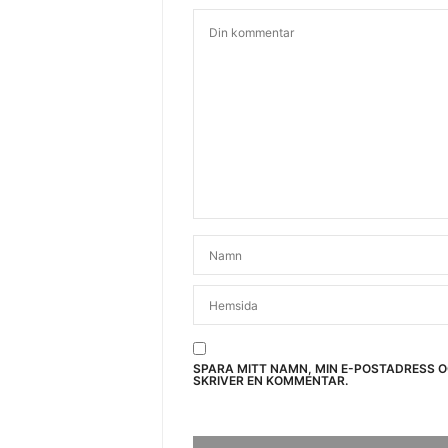
SPARA MITT NAMN, MIN E-POSTADRESS 
SKRIVER EN KOMMENTAR.