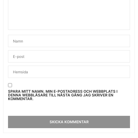
SPARA MITT NAMN, MIN E-POSTADRESS OCH WEBBPLATS I
DENNA WEBBLÄSARE TILL NÄSTA GÅNG JAG SKRIVER EN
KOMMENTAR.