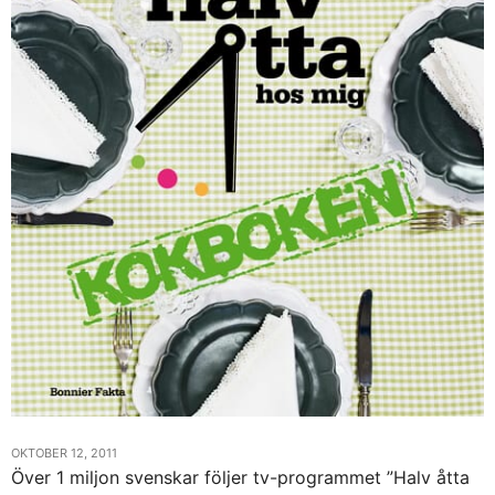
OKTOBER 12, 2011
Över 1 miljon svenskar följer tv-programmet ”Halv åtta