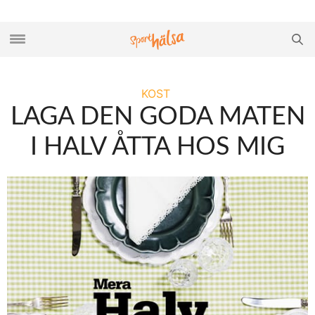
KOST
LAGA DEN GODA MATEN
I HALV ÅTTA HOS MIG