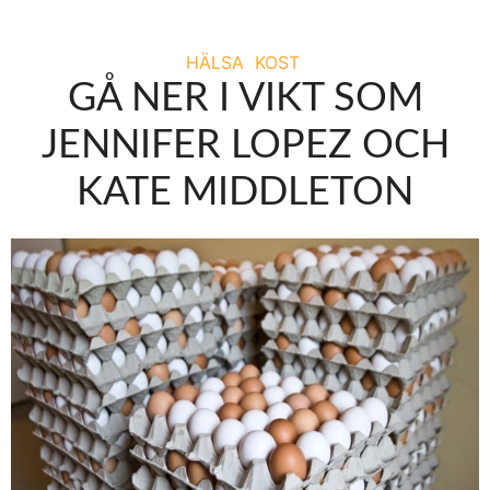
HÄLSA
KOST
GÅ NER I VIKT SOM
JENNIFER LOPEZ OCH
KATE MIDDLETON