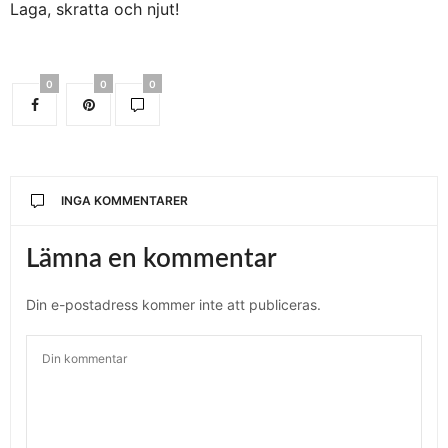
Laga, skratta och njut!
0
0
0
INGA KOMMENTARER
Lämna en kommentar
Din e-postadress kommer inte att publiceras.