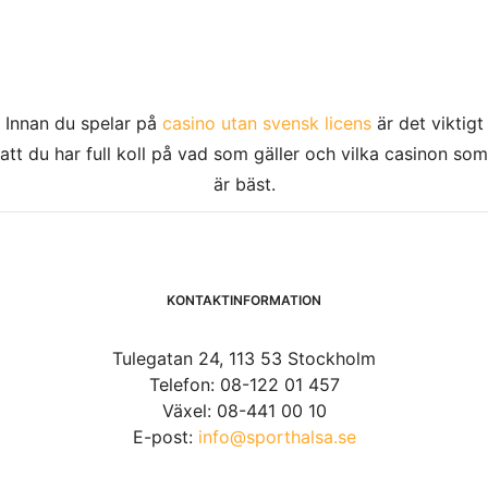
Innan du spelar på
casino utan svensk licens
är det viktigt
att du har full koll på vad som gäller och vilka casinon som
är bäst.
KONTAKTINFORMATION
Tulegatan 24, 113 53 Stockholm
Telefon: 08-122 01 457
Växel: 08-441 00 10
E-post:
info@sporthalsa.se