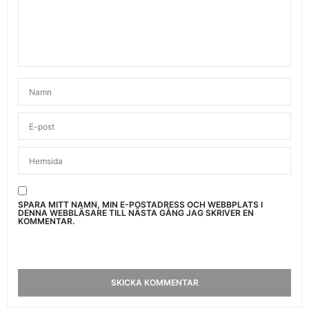
SPARA MITT NAMN, MIN E-POSTADRESS OCH WEBBPLATS I
DENNA WEBBLÄSARE TILL NÄSTA GÅNG JAG SKRIVER EN
KOMMENTAR.