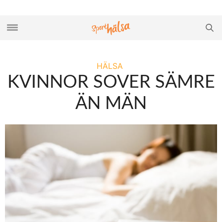
HÄLSA
KVINNOR SOVER SÄMRE
ÄN MÄN