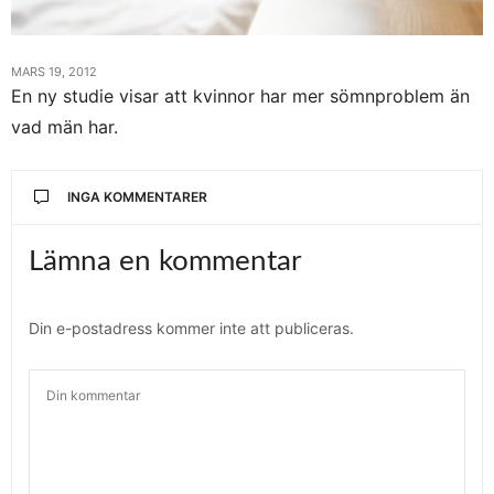
MARS 19, 2012
En ny studie visar att kvinnor har mer sömnproblem än
vad män har.
INGA KOMMENTARER
Lämna en kommentar
Din e-postadress kommer inte att publiceras.