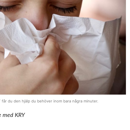
 får du den hjälp du behöver inom bara några minuter.
te med KRY