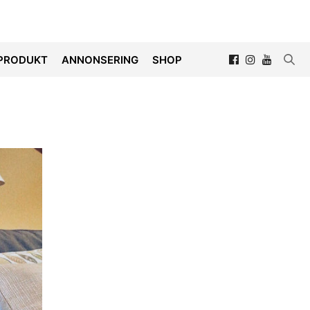
PRODUKT
ANNONSERING
SHOP