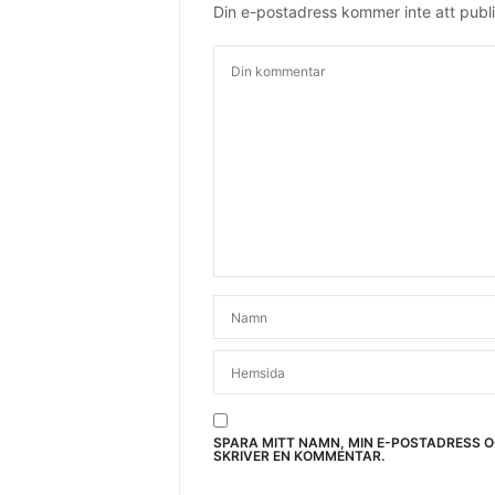
Din e-postadress kommer inte att publi
SPARA MITT NAMN, MIN E-POSTADRESS 
SKRIVER EN KOMMENTAR.