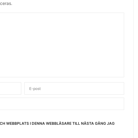
ceras.
OCH WEBBPLATS I DENNA WEBBLÄSARE TILL NÄSTA GÅNG JAG