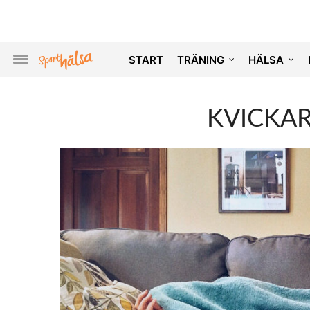
START
TRÄNING
HÄLSA
KVICKAR