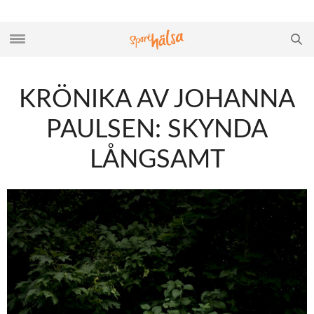
KRÖNIKA AV JOHANNA
PAULSEN: SKYNDA
LÅNGSAMT