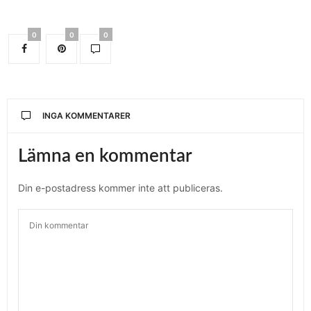
0
0
0
INGA KOMMENTARER
Lämna en kommentar
Din e-postadress kommer inte att publiceras.