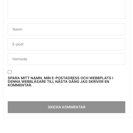
SPARA MITT NAMN, MIN E-POSTADRESS OCH WEBBPLATS I
DENNA WEBBLÄSARE TILL NÄSTA GÅNG JAG SKRIVER EN
KOMMENTAR.