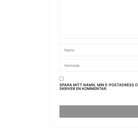
SPARA MITT NAMN, MIN E-POSTADRESS 
SKRIVER EN KOMMENTAR.