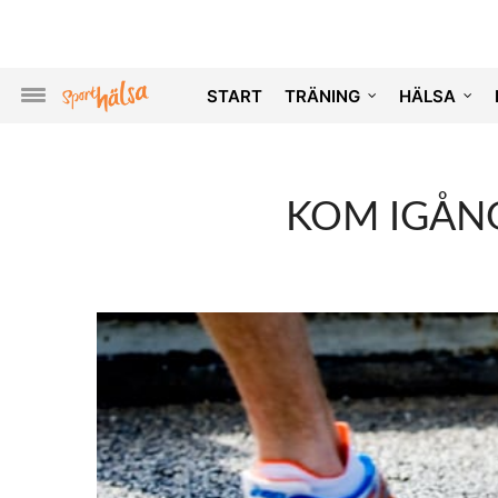
START
TRÄNING
HÄLSA
KOM IGÅNG