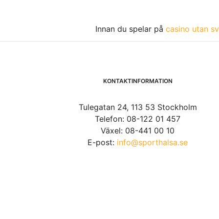
Innan du spelar på
casino utan sv
KONTAKTINFORMATION
Tulegatan 24, 113 53 Stockholm
Telefon: 08-122 01 457
Växel: 08-441 00 10
E-post:
info@sporthalsa.se