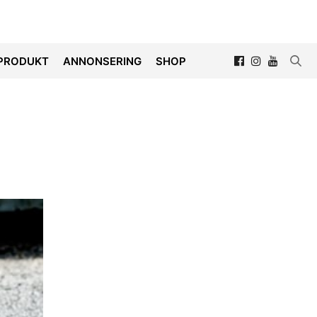
PRODUKT
ANNONSERING
SHOP