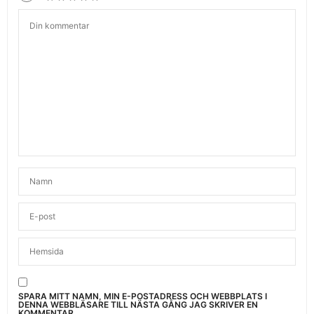
SPARA MITT NAMN, MIN E-POSTADRESS OCH WEBBPLATS I
DENNA WEBBLÄSARE TILL NÄSTA GÅNG JAG SKRIVER EN
KOMMENTAR.