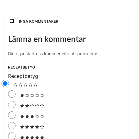
INGA KOMMENTARER
Lämna en kommentar
Din e-postadress kommer inte att publiceras.
RECEPTBETYG
Receptbetyg