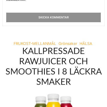
FRUKOST-MELLANMÅL
Grönsaker
HÄLSA
KALLPRESSADE
RAWJUICER OCH
SMOOTHIES I 8 LÄCKRA
SMAKER