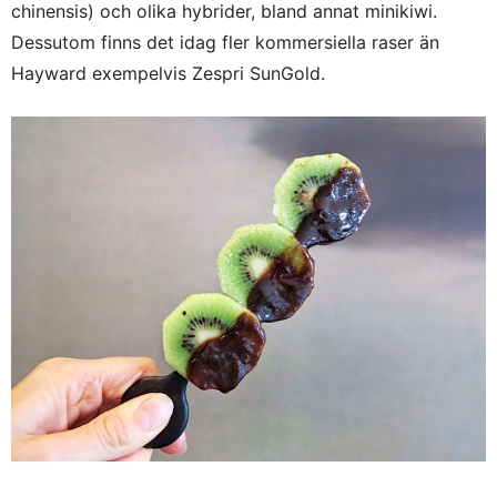
chinensis) och olika hybrider, bland annat minikiwi.
Dessutom finns det idag fler kommersiella raser än
Hayward exempelvis Zespri SunGold.