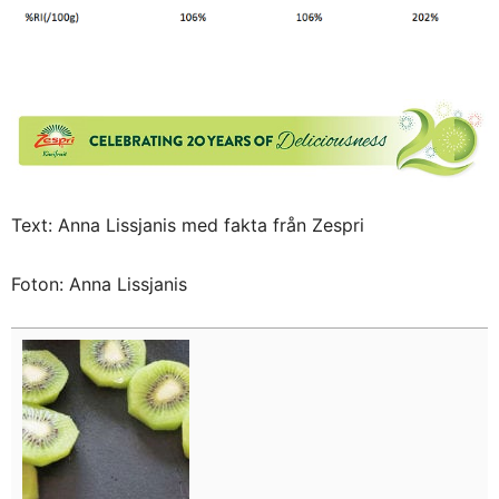
Text: Anna Lissjanis med fakta från Zespri
Foton: Anna Lissjanis