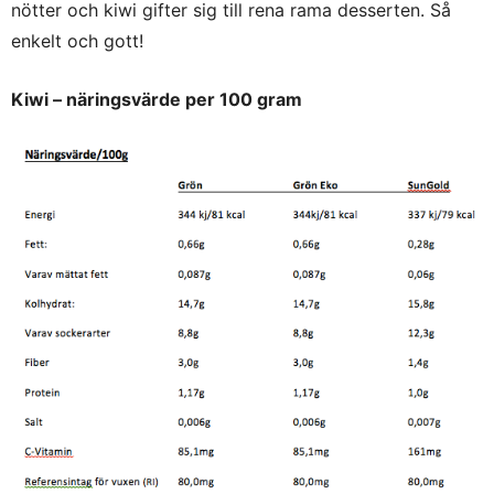
nötter och kiwi gifter sig till rena rama desserten. Så
enkelt och gott!
Kiwi – näringsvärde per 100 gram