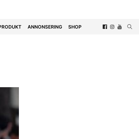
PRODUKT
ANNONSERING
SHOP