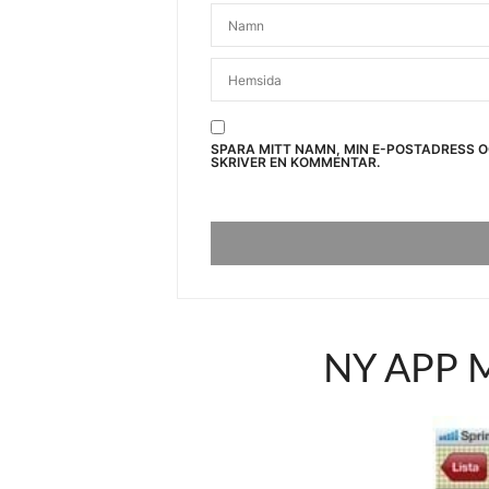
SPARA MITT NAMN, MIN E-POSTADRESS 
SKRIVER EN KOMMENTAR.
NY APP 