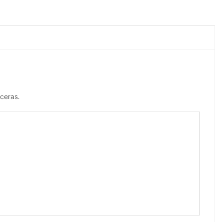
ceras.