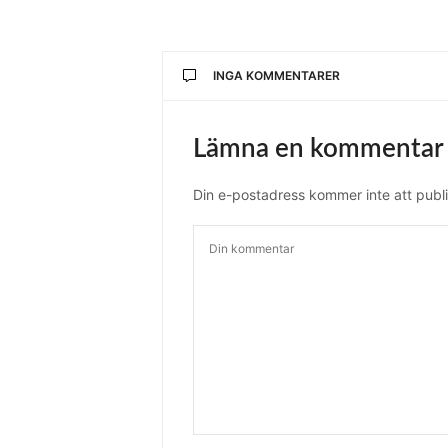
INGA KOMMENTARER
Lämna en kommentar
Din e-postadress kommer inte att publi