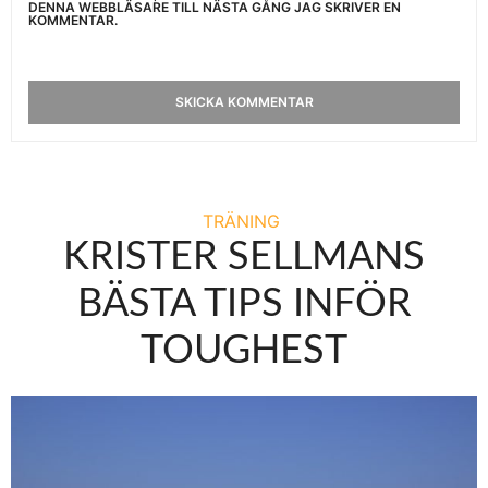
DENNA WEBBLÄSARE TILL NÄSTA GÅNG JAG SKRIVER EN
KOMMENTAR.
TRÄNING
KRISTER SELLMANS
BÄSTA TIPS INFÖR
TOUGHEST