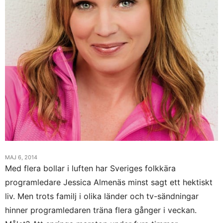
MAJ 6, 2014
Med flera bollar i luften har Sveriges folkkära
programledare Jessica Almenäs minst sagt ett hektiskt
liv. Men trots familj i olika länder och tv-sändningar
hinner programledaren träna flera gånger i veckan.