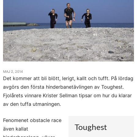
MAJ 2, 2014
Det kommer att bli blött, lerigt, kallt och tufft. På lördag
avgörs den första hinderbanetävlingen av Toughest.
Fjolårets vinnare Krister Sellman tipsar om hur du klarar
av den tuffa utmaningen.
Fenomenet obstacle race
Toughest
även kallat