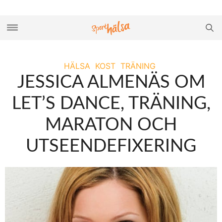
HÄLSA
KOST
TRÄNING
JESSICA ALMENÄS OM
LET’S DANCE, TRÄNING,
MARATON OCH
UTSEENDEFIXERING