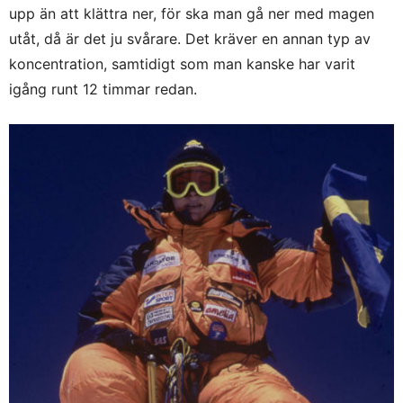
upp än att klättra ner, för ska man gå ner med magen
utåt, då är det ju svårare. Det kräver en annan typ av
koncentration, samtidigt som man kanske har varit
igång runt 12 timmar redan.