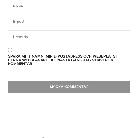
SPARA MITT NAMN, MIN E-POSTADRESS OCH WEBBPLATS I
DENNA WEBBLÄSARE TILL NÄSTA GÅNG JAG SKRIVER EN
KOMMENTAR.