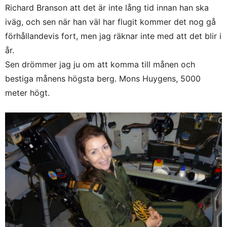
Richard Branson att det är inte lång tid innan han ska
iväg, och sen när han väl har flugit kommer det nog gå
förhållandevis fort, men jag räknar inte med att det blir i
år.
Sen drömmer jag ju om att komma till månen och
bestiga månens högsta berg. Mons Huygens, 5000
meter högt.