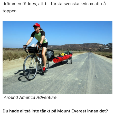
drömmen föddes, att bli första svenska kvinna att nå
toppen.
Around America Adventure
Du hade alltså inte tänkt på Mount Everest innan det?