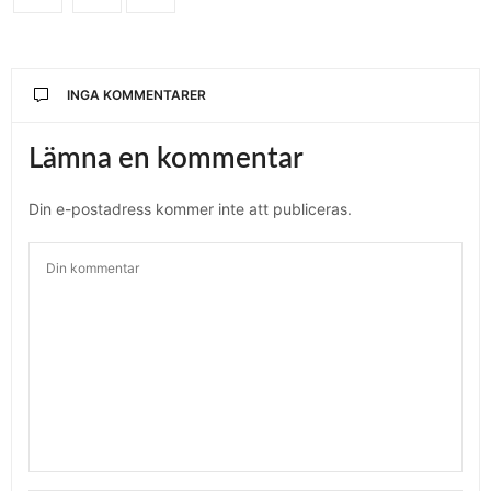
INGA KOMMENTARER
Lämna en kommentar
Din e-postadress kommer inte att publiceras.