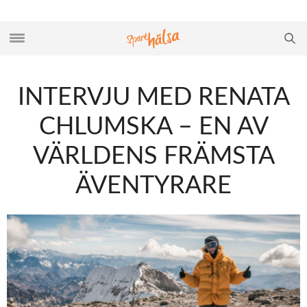
INTERVJU MED RENATA
CHLUMSKA – EN AV
VÄRLDENS FRÄMSTA
ÄVENTYRARE