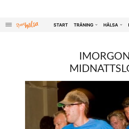
START
TRÄNING
HÄLSA
IMORGON 
MIDNATTSL