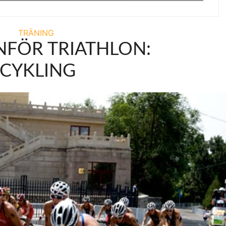
TRÄNING
NFÖR TRIATHLON:
CYKLING