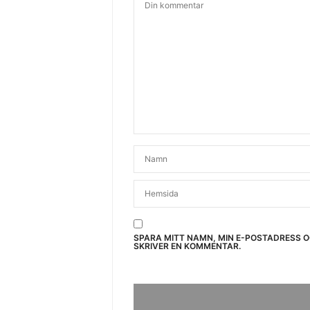
SPARA MITT NAMN, MIN E-POSTADRESS 
SKRIVER EN KOMMENTAR.