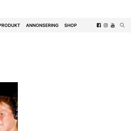
PRODUKT
ANNONSERING
SHOP