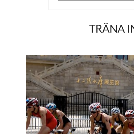
TRÄNA I