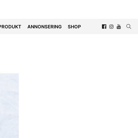
PRODUKT
ANNONSERING
SHOP