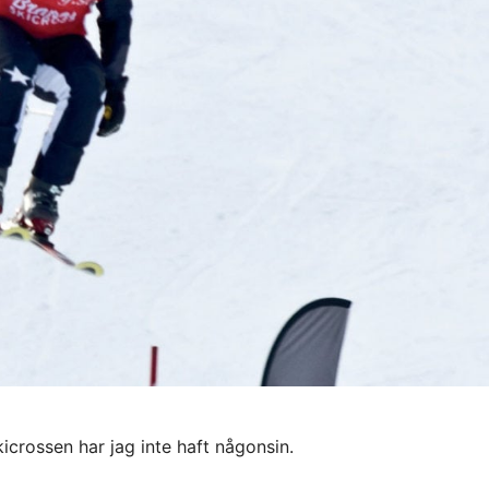
icrossen har jag inte haft någonsin.