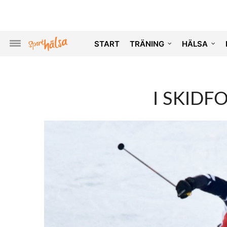
START
TRÄNING
HÄLSA
I SKIDF