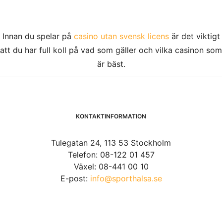
Innan du spelar på
casino utan svensk licens
är det viktigt
att du har full koll på vad som gäller och vilka casinon som
är bäst.
KONTAKTINFORMATION
Tulegatan 24, 113 53 Stockholm
Telefon: 08-122 01 457
Växel: 08-441 00 10
E-post:
info@sporthalsa.se