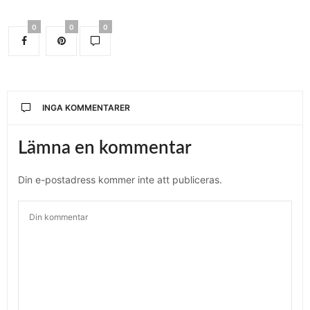
0
0
0
INGA KOMMENTARER
Lämna en kommentar
Din e-postadress kommer inte att publiceras.