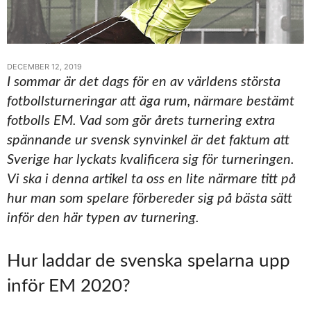
DECEMBER 12, 2019
I sommar är det dags för en av världens största
fotbollsturneringar att äga rum, närmare bestämt
fotbolls EM. Vad som gör årets turnering extra
spännande ur svensk synvinkel är det faktum att
Sverige har lyckats kvalificera sig för turneringen.
Vi ska i denna artikel ta oss en lite närmare titt på
hur man som spelare förbereder sig på bästa sätt
inför den här typen av turnering.
Hur laddar de svenska spelarna upp
inför EM 2020?