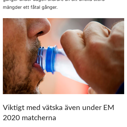
mängder ett fåtal gånger.
Viktigt med vätska även under EM
2020 matcherna