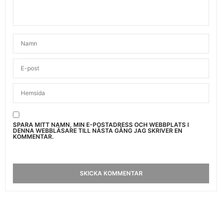
SPARA MITT NAMN, MIN E-POSTADRESS OCH WEBBPLATS I
DENNA WEBBLÄSARE TILL NÄSTA GÅNG JAG SKRIVER EN
KOMMENTAR.