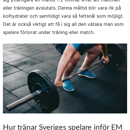
eller träningen avslutats. Denna måltid bör vara rik på
kolhydrater och samtidigt vara så fettsnål som möjligt.
Det är också viktigt att få i sig all den vätska man som
spelare förlorat under träning eller match.
Hur tränar Sveriges spelare inför EM