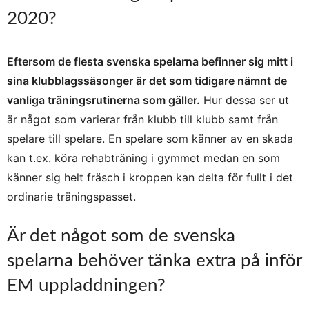
2020?
Eftersom de flesta svenska spelarna befinner sig mitt i
sina klubblagssäsonger är det som tidigare nämnt de
vanliga träningsrutinerna som gäller.
Hur dessa ser ut
är något som varierar från klubb till klubb samt från
spelare till spelare. En spelare som känner av en skada
kan t.ex. köra rehabträning i gymmet medan en som
känner sig helt fräsch i kroppen kan delta för fullt i det
ordinarie träningspasset.
Är det något som de svenska
spelarna behöver tänka extra på inför
EM uppladdningen?