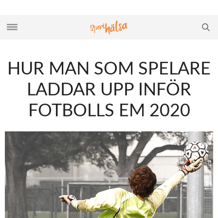
HUR MAN SOM SPELARE
LADDAR UPP INFÖR
FOTBOLLS EM 2020