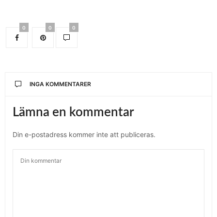
0
0
0
INGA KOMMENTARER
Lämna en kommentar
Din e-postadress kommer inte att publiceras.