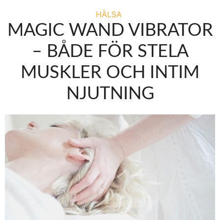
HÄLSA
MAGIC WAND VIBRATOR
– BÅDE FÖR STELA
MUSKLER OCH INTIM
NJUTNING