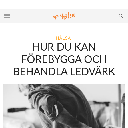
HÄLSA
HUR DU KAN
FÖREBYGGA OCH
BEHANDLA LEDVÄRK