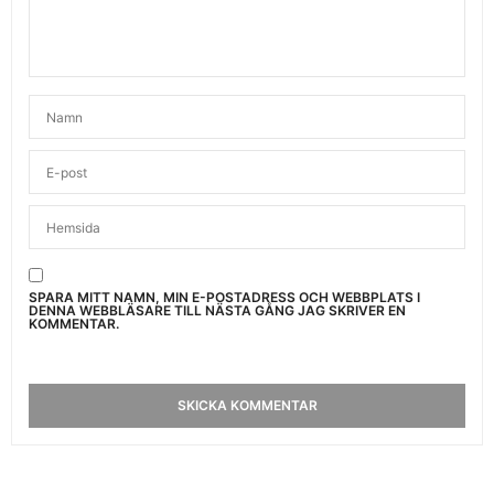
SPARA MITT NAMN, MIN E-POSTADRESS OCH WEBBPLATS I
DENNA WEBBLÄSARE TILL NÄSTA GÅNG JAG SKRIVER EN
KOMMENTAR.