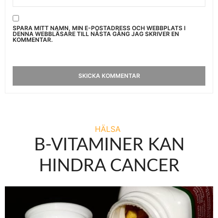
SPARA MITT NAMN, MIN E-POSTADRESS OCH WEBBPLATS I
DENNA WEBBLÄSARE TILL NÄSTA GÅNG JAG SKRIVER EN
KOMMENTAR.
HÄLSA
B-VITAMINER KAN
HINDRA CANCER