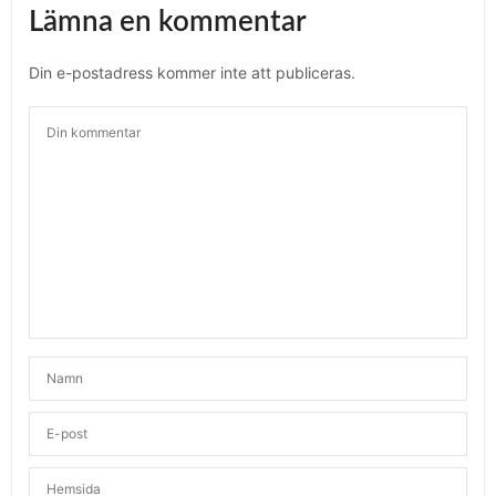
Lämna en kommentar
Din e-postadress kommer inte att publiceras.