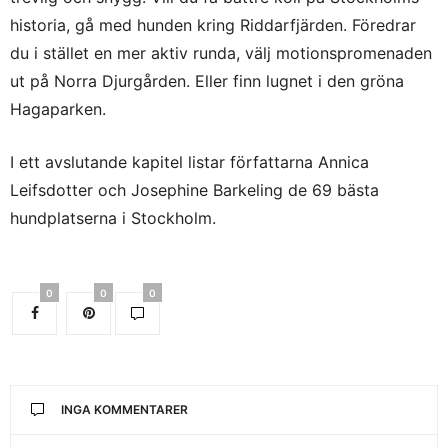
historia, gå med hunden kring Riddarfjärden. Föredrar
du i stället en mer aktiv runda, välj motionspromenaden
ut på Norra Djurgården. Eller finn lugnet i den gröna
Hagaparken.
I ett avslutande kapitel listar författarna Annica
Leifsdotter och Josephine Barkeling de 69 bästa
hundplatserna i Stockholm.
0
0
0
INGA KOMMENTARER