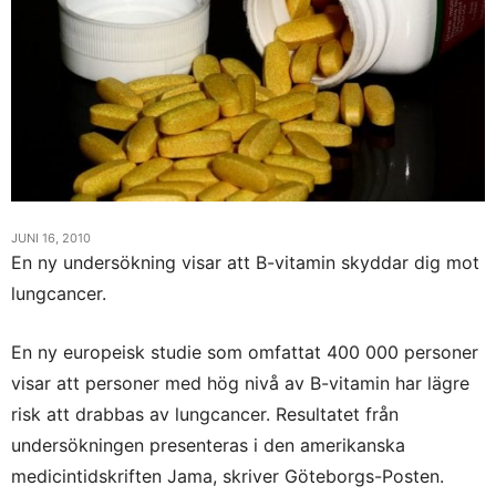
JUNI 16, 2010
En ny undersökning visar att B-vitamin skyddar dig mot
lungcancer.
En ny europeisk studie som omfattat 400 000 personer
visar att personer med hög nivå av B-vitamin har lägre
risk att drabbas av lungcancer. Resultatet från
undersökningen presenteras i den amerikanska
medicintidskriften Jama, skriver Göteborgs-Posten.