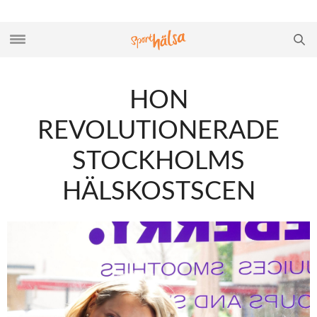
HON
REVOLUTIONERADE
STOCKHOLMS
HÄLSKOSTSCEN