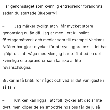
Har genomslaget som kvinnlig entreprenör förändrats
sedan du startade Blueberry?
– Jag märker tydligt att vi får mycket större
genomslag nu än då. Jag är med i ett kvinnligt
företagarnätverk och medier som till exempel Veckans
Affärer har gjort mycket för att synliggöra oss – det har
hjälpt oss att våga mer. Men jag har träffat på en del
kvinnliga entreprenörer som kanske är lite
revanschsugna.
Brukar ni få kritik för något och vad är det vanligaste i
så fall?
– Kritiken kan ligga i att folk tycker att det är lite
dyrt, men köper de en smoothie hos oss får de ju så