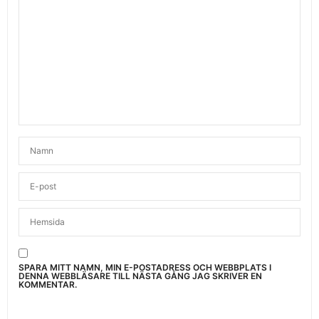
SPARA MITT NAMN, MIN E-POSTADRESS OCH WEBBPLATS I
DENNA WEBBLÄSARE TILL NÄSTA GÅNG JAG SKRIVER EN
KOMMENTAR.