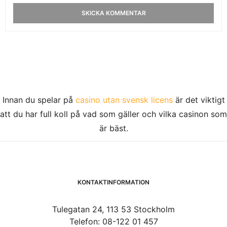
Innan du spelar på
casino utan svensk licens
är det viktigt
att du har full koll på vad som gäller och vilka casinon som
är bäst.
KONTAKTINFORMATION
Tulegatan 24, 113 53 Stockholm
Telefon: 08-122 01 457